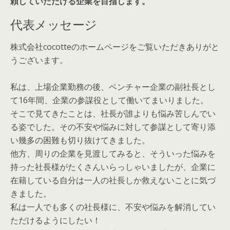
頼していただける企業を目指します。
代表メッセージ
株式会社cocotteのホームページをご覧いただきありがと
うございます。
私は、上場企業勤務の後、ベンチャー企業の副社長とし
て16年間、企業の参謀役として働いてまいりました。
そこで見てきたことは、社長が誰よりも悩み苦しんでい
る姿でした。その不安や悩みに対して参謀として寄り添
い幾多の困難も切り抜けてきました。
他方、周りの企業を見渡してみると、そういった悩みを
持った社長様がたくさんいらっしゃいましたが、企業に
在籍している自分は一人の社長しか救えないことに気づ
きました。
私は一人でも多くの社長様に、不安や悩みを解消してい
ただけるようにしたい！