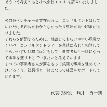
そういう考えのもと株式会社cocotteを設立いたしまし
た。
私自身
ベンチャー
企業
在籍時
は
、コンサルタントはして
いただける内容がわからなかったり敷居が高い印象があ
りました。
それらを解消するために、相談してもらいやすい環境づ
くりや、コンサルタントフィーを業績に応じた相談して
もらいやすい価格に設定をして、事業者様と一緒になっ
て事業を盛り上げていきたいと考えています。
すべての事業者さんが夢をもって笑顔で事業を進めてい
けいるよう、社長様と一緒になって経営をサポートして
いきます。
代表取締役 駒井 秀一朗